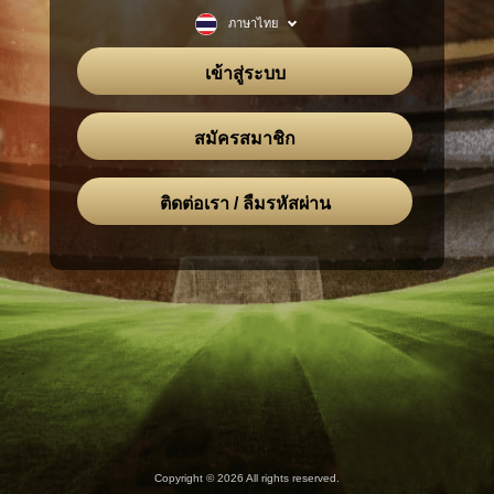
ภาษาไทย
เข้าสู่ระบบ
สมัครสมาชิก
ติดต่อเรา / ลืมรหัสผ่าน
Copyright © 2026 All rights reserved.