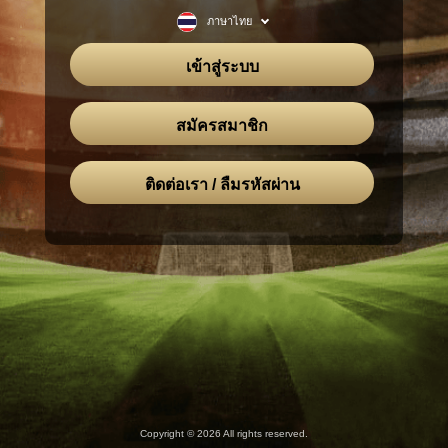
ภาษาไทย
เข้าสู่ระบบ
สมัครสมาชิก
ติดต่อเรา / ลืมรหัสผ่าน
Copyright © 2026 All rights reserved.